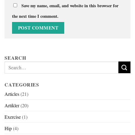
Save my name, email, and website in this browser for
the next time I comment.
SEARCH
CATEGORIES
Articles
(21)
Artikler
(20)
Exercise
(1)
Hip
(4)