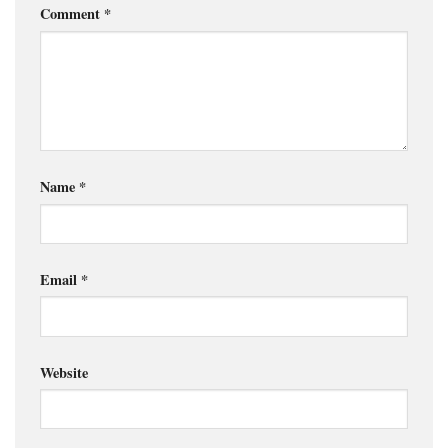
Comment
*
Name
*
Email
*
Website