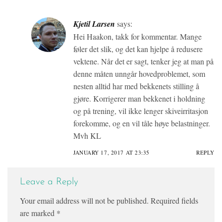
Kjetil Larsen
says:
Hei Haakon, takk for kommentar. Mange
føler det slik, og det kan hjelpe å redusere
vektene. Når det er sagt, tenker jeg at man på
denne måten unngår hovedproblemet, som
nesten alltid har med bekkenets stilling å
gjøre. Korrigerer man bekkenet i holdning
og på trening, vil ikke lenger skiveirritasjon
forekomme, og en vil tåle høye belastninger.
Mvh KL
JANUARY 17, 2017 AT 23:35
REPLY
Leave a Reply
Your email address will not be published.
Required fields
are marked
*